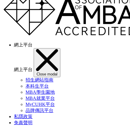
網上平台
網上平台
Close modal
招生網站指南
本科生平台
MBA學生園地
MBA就業平台
MyCUHK平台
品牌傳訊平台
私隱政策
免責聲明