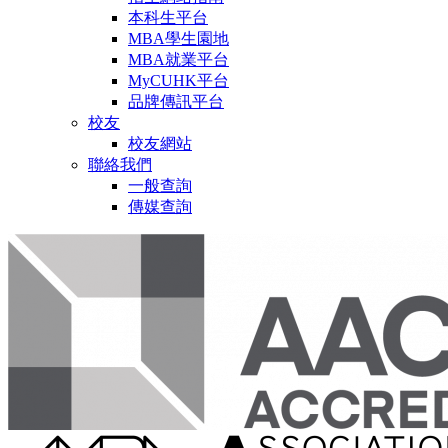
本科生平台
MBA學生園地
MBA就業平台
MyCUHK平台
品牌傳訊平台
校友
校友網站
聯絡我們
一般查詢
傳媒查詢