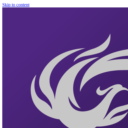
Skip to content