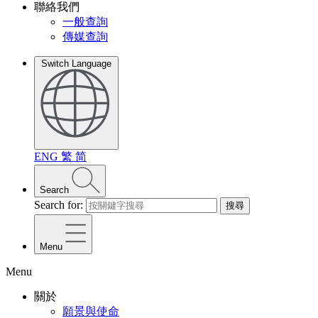
聯絡我們
一般查詢
傳媒查詢
Switch Language
ENG
繁
简
Search
Search for:
搜尋
Menu
Menu
關於
願景與使命