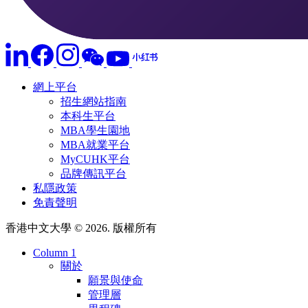
網上平台
招生網站指南
本科生平台
MBA學生園地
MBA就業平台
MyCUHK平台
品牌傳訊平台
私隱政策
免責聲明
香港中文大學 © 2026. 版權所有
Column 1
關於
願景與使命
管理層