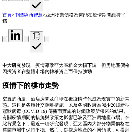
首頁
>
中國經商智慧
>
亞洲物業價格為何能在疫情期間維持平
穩
中大研究發現，疫情導致亞太區租金大幅下調，但房地產價格
因投資者在整體市場內轉移資金而保持強勁
疫情下的樓市走勢
空置的商廈、酒店房間及商場在後疫情時代成為現實中的新常
態。這也是各種社交距離措施，以及各國政府為減少2019新型
冠狀病毒 (COVID-19) 傳播而實施的封鎖政策所帶來的結果。
有關疫情期間的措施與政策之影響已波及亞洲房地產市場。在
此背景之下，最近一項研究發現，亞太區內大部分物業價格在
整體市場中保持平穩。然而，綜觀房地產的不同領域，可看到