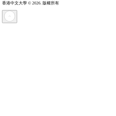
香港中文大學
© 2026. 版權所有