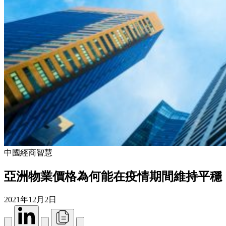
中國經商智慧
亞洲物業價格為何能在疫情期間維持平穩
2021年12月2日