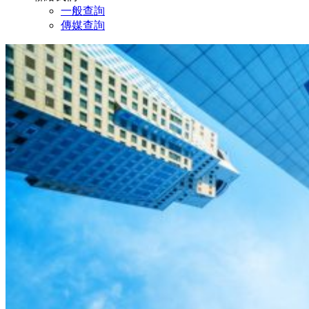
一般查詢
傳媒查詢