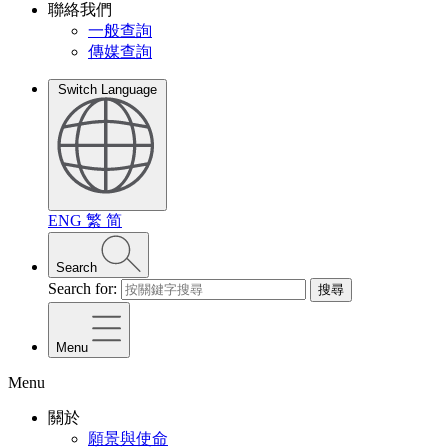
聯絡我們
一般查詢
傳媒查詢
Switch Language
ENG
繁
简
Search
Search for:
搜尋
Menu
Menu
關於
願景與使命