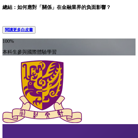
總結：如何應對「關係」在金融業界的負面影響？
閱讀更多白皮書
100%
本科生參與國際體驗學習​