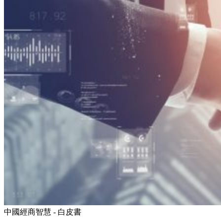
中國經商智慧 - 白皮書