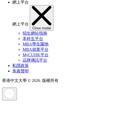
網上平台
網上平台
Close modal
招生網站指南
本科生平台
MBA學生園地
MBA就業平台
MyCUHK平台
品牌傳訊平台
私隱政策
免責聲明
香港中文大學
© 2026. 版權所有