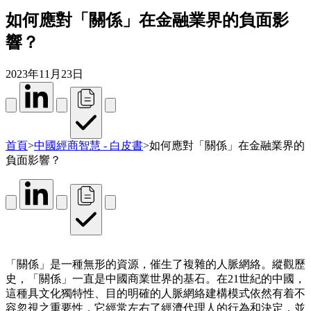
如何應對「關係」在金融業界的負面影
響？
2023年11月23日
首頁
>
中國經商智慧 - 白皮書
>
如何應對「關係」在金融業界的
負面影響？
「關係」是一種無形的資源，催生了複雜的人脈網絡。縱觀歷
史，「關係」一直是中國商業世界的基石。在21世紀的中國，
這種具文化獨特性、目的明確的人脈網絡建構模式依然有着不
容忽視之重要性，它經常左右了經濟代理人的行為和決定，並