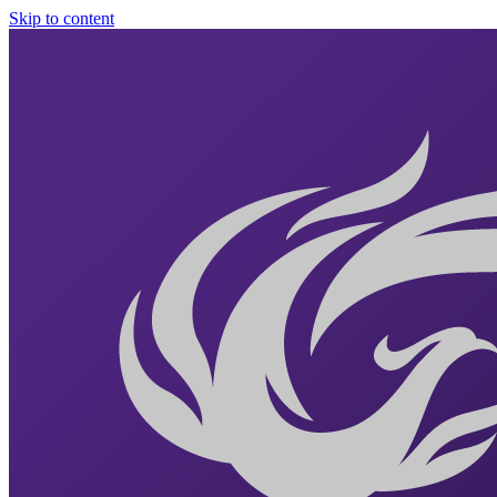
Skip to content