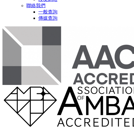
聯絡我們
一般查詢
傳媒查詢