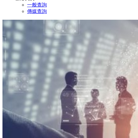
一般查詢
傳媒查詢