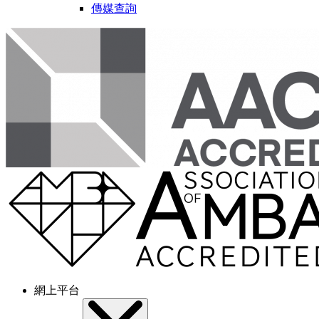
傳媒查詢
網上平台