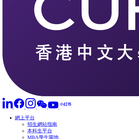
網上平台
招生網站指南
本科生平台
MBA學生園地