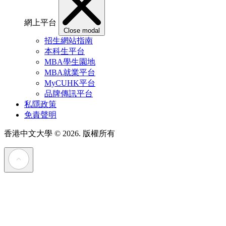
網上平台
Close modal
招生網站指南
本科生平台
MBA學生園地
MBA就業平台
MyCUHK平台
品牌傳訊平台
私隱政策
免責聲明
香港中文大學
© 2026. 版權所有