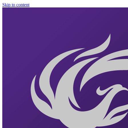
Skip to content