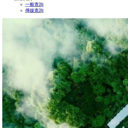
一般查詢
傳媒查詢