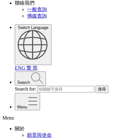
聯絡我們
一般查詢
傳媒查詢
Switch Language
ENG
繁
简
Search
Search for:
搜尋
Menu
Menu
關於
願景與使命