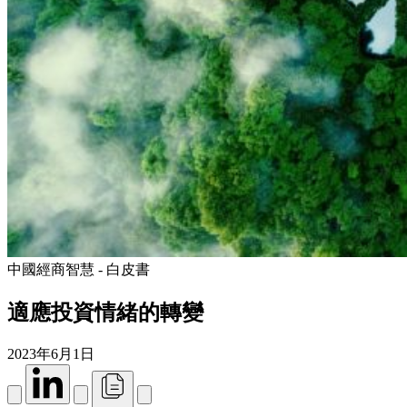
中國經商智慧 - 白皮書
適應投資情緒的轉變
2023年6月1日