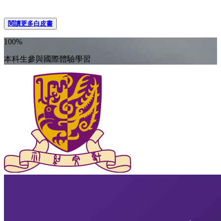
閱讀更多白皮書
100%
本科生參與國際體驗學習​