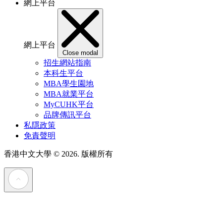
網上平台
網上平台
Close modal
招生網站指南
本科生平台
MBA學生園地
MBA就業平台
MyCUHK平台
品牌傳訊平台
私隱政策
免責聲明
香港中文大學
© 2026. 版權所有