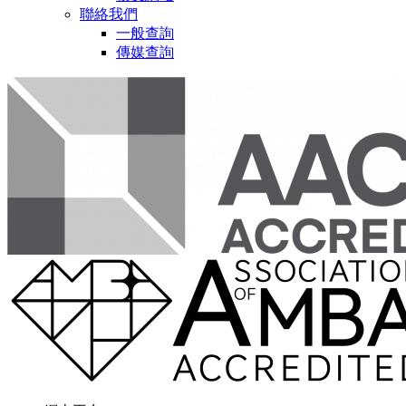
聯絡我們
一般查詢
傳媒查詢