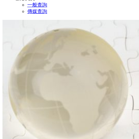
一般查詢
傳媒查詢