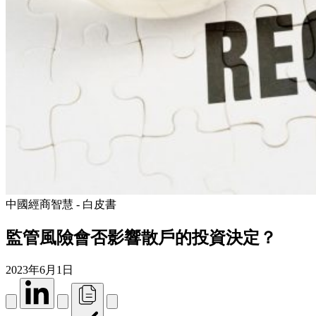
中國經商智慧 - 白皮書
監管風險會否影響散戶的投資決定？
2023年6月1日