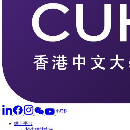
網上平台
招生網站指南