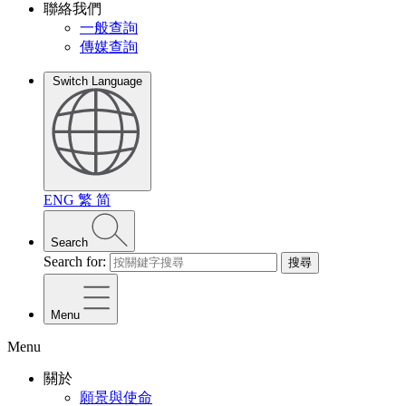
聯絡我們
一般查詢
傳媒查詢
Switch Language
ENG
繁
简
Search
Search for:
搜尋
Menu
Menu
關於
願景與使命