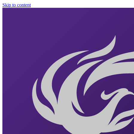
Skip to content