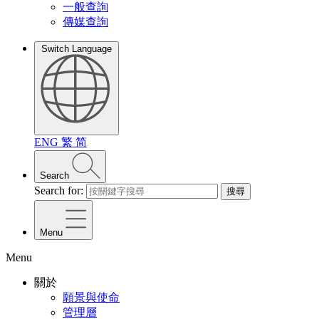
一般查詢
傳媒查詢
Switch Language
ENG
繁
简
Search
Search for:
搜尋
Menu
Menu
關於
願景與使命
管理層