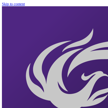
Skip to content