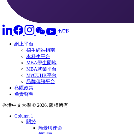
網上平台
招生網站指南
本科生平台
MBA學生園地
MBA就業平台
MyCUHK平台
品牌傳訊平台
私隱政策
免責聲明
香港中文大學 © 2026. 版權所有
Column 1
關於
願景與使命