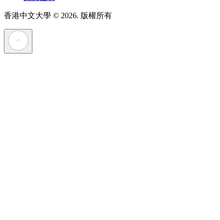
香港中文大學
© 2026. 版權所有