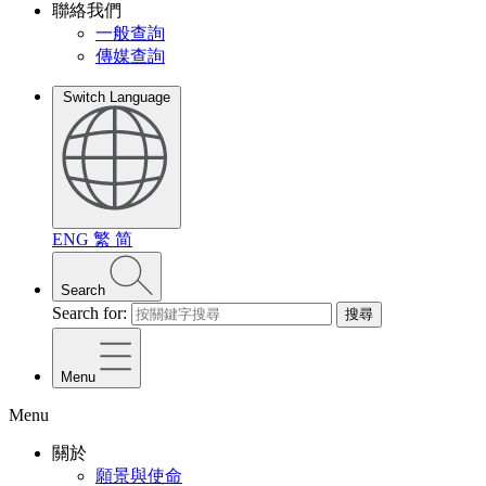
聯絡我們
一般查詢
傳媒查詢
Switch Language
ENG
繁
简
Search
Search for:
搜尋
Menu
Menu
關於
願景與使命