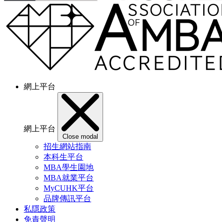
網上平台
網上平台
Close modal
招生網站指南
本科生平台
MBA學生園地
MBA就業平台
MyCUHK平台
品牌傳訊平台
私隱政策
免責聲明