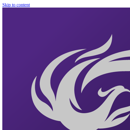
Skip to content