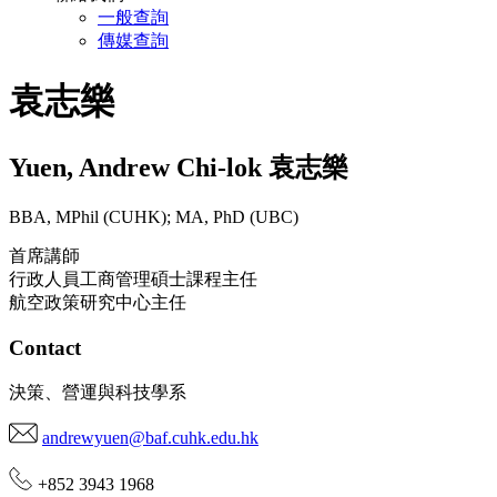
一般查詢
傳媒查詢
袁志樂
Yuen
,
Andrew Chi-lok
袁志樂
BBA, MPhil (CUHK); MA, PhD (UBC)
首席講師
行政人員工商管理碩士課程主任
航空政策研究中心主任
Contact
決策、營運與科技學系
andrewyuen@baf.cuhk.edu.hk
+852 3943 1968