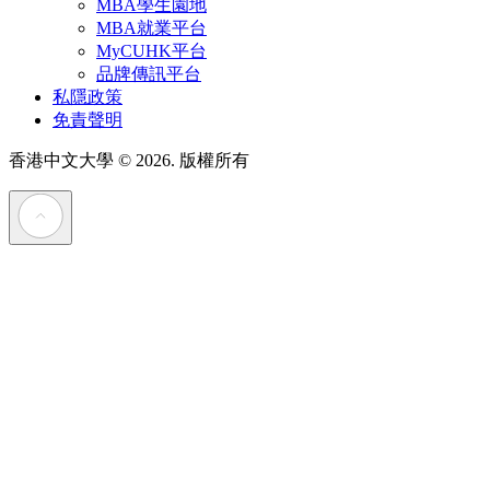
MBA學生園地
MBA就業平台
MyCUHK平台
品牌傳訊平台
私隱政策
免責聲明
香港中文大學
© 2026. 版權所有