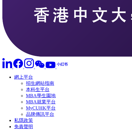
網上平台
招生網站指南
本科生平台
MBA學生園地
MBA就業平台
MyCUHK平台
品牌傳訊平台
私隱政策
免責聲明