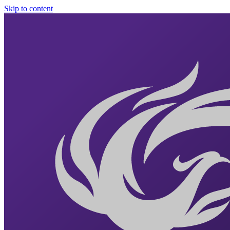
Skip to content