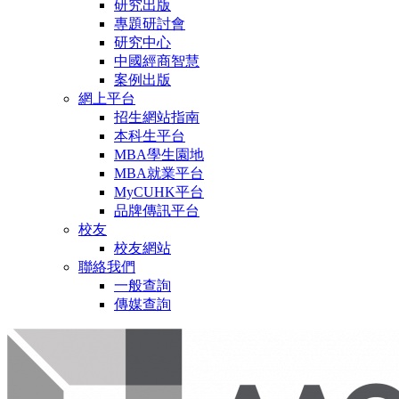
研究出版
專題研討會
研究中心
中國經商智慧
案例出版
網上平台
招生網站指南
本科生平台
MBA學生園地
MBA就業平台
MyCUHK平台
品牌傳訊平台
校友
校友網站
聯絡我們
一般查詢
傳媒查詢