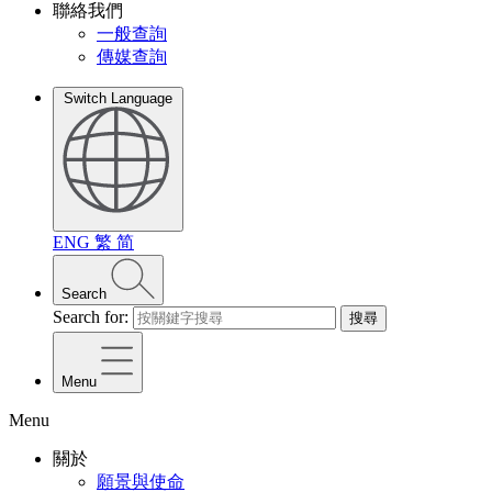
聯絡我們
一般查詢
傳媒查詢
Switch Language
ENG
繁
简
Search
Search for:
搜尋
Menu
Menu
關於
願景與使命