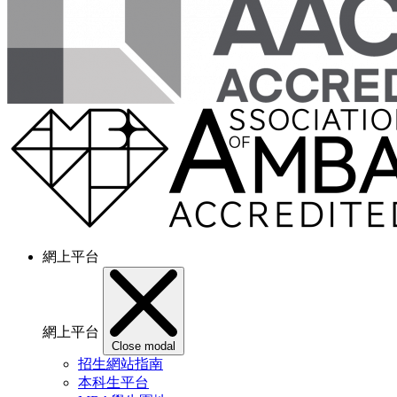
網上平台
網上平台
Close modal
招生網站指南
本科生平台