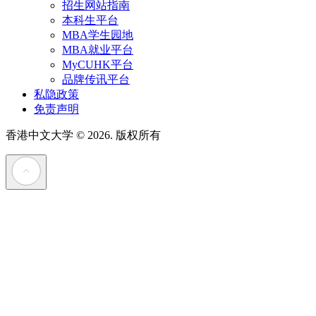
招生网站指南
本科生平台
MBA学生园地
MBA就业平台
MyCUHK平台
品牌传讯平台
私隐政策
免责声明
香港中文大学
© 2026. 版权所有