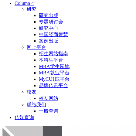
Column 4
研究
研究出版
专题研讨会
研究中心
中国经商智慧
案例出版
网上平台
招生网站指南
本科生平台
MBA学生园地
MBA就业平台
MyCUHK平台
品牌传讯平台
校友
校友网站
联络我们
一般查询
传媒查询