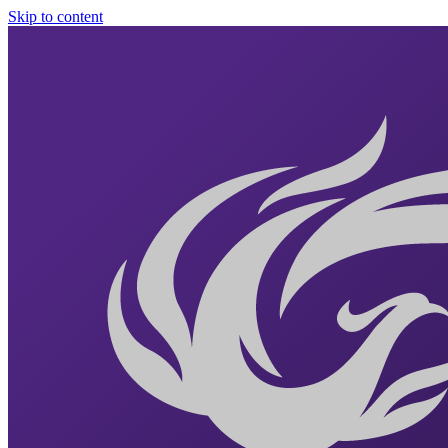
Skip to content