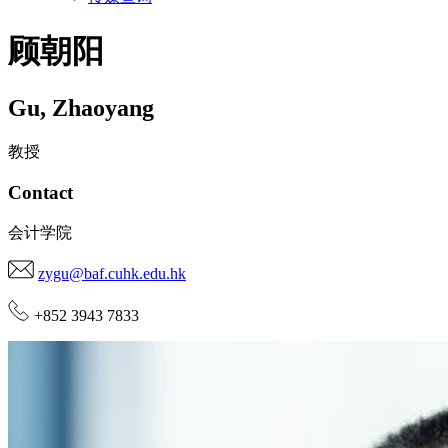
顾朝阳
Gu
,
Zhaoyang
教授
Contact
会计学院
zygu@baf.cuhk.edu.hk
+852 3943 7833