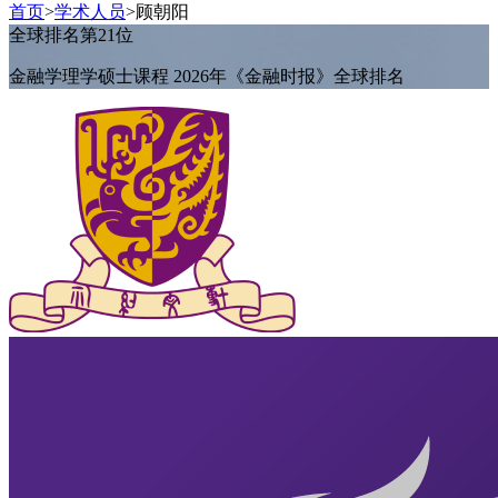
首页
>
学术人员
>
顾朝阳
全球排名第21位
金融学理学硕士课程 2026年《金融时报》全球排名