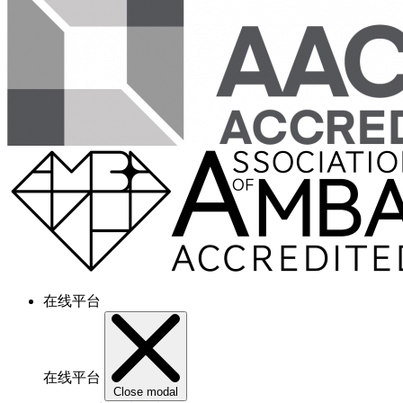
在线平台
在线平台
Close modal