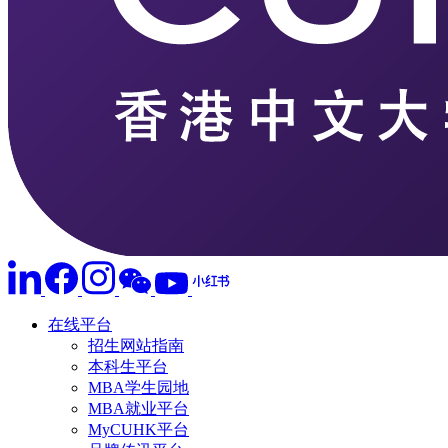
在线平台
招生网站指南
本科生平台
MBA学生园地
MBA就业平台
MyCUHK平台