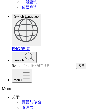
一般查询
传媒查询
Switch Language
ENG
繁
简
Search
Search for:
搜寻
Menu
Menu
关于
愿景与使命
管理层