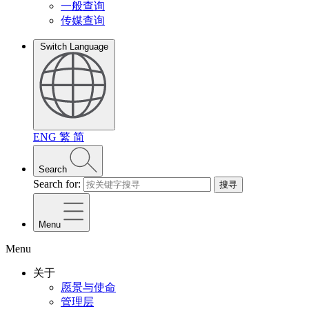
一般查询
传媒查询
Switch Language
ENG
繁
简
Search
Search for:
搜寻
Menu
Menu
关于
愿景与使命
管理层