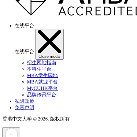
在线平台
在线平台
Close modal
招生网站指南
本科生平台
MBA学生园地
MBA就业平台
MyCUHK平台
品牌传讯平台
私隐政策
免责声明
香港中文大学
© 2026. 版权所有