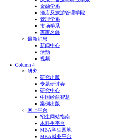
金融学系
酒店及旅游管理学院
管理学系
市场学系
專家名錄
最新消息
新闻中心
活动
视频
Column 4
研究
研究出版
专题研讨会
研究中心
中国经商智慧
案例出版
网上平台
招生网站指南
本科生平台
MBA学生园地
MBA就业平台