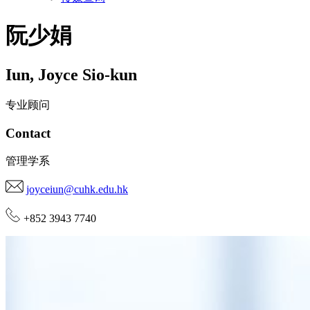
阮少娟
Iun
,
Joyce Sio-kun
专业顾问
Contact
管理学系
joyceiun@cuhk.edu.hk
+852 3943 7740