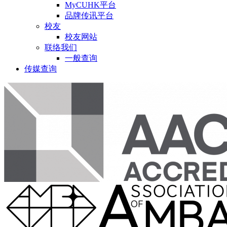
MyCUHK平台
品牌传讯平台
校友
校友网站
联络我们
一般查询
传媒查询