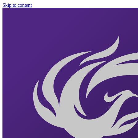
Skip to content