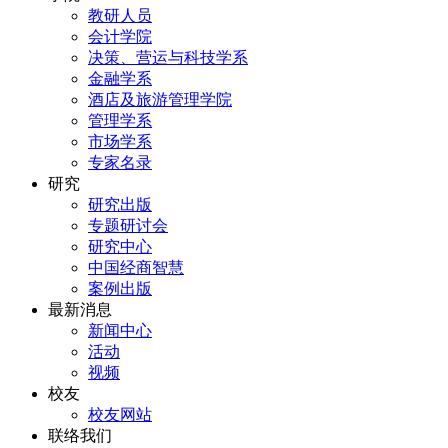
教研人员
会计学院
决策、营运与科技学系
金融学系
酒店及旅游管理学院
管理学系
市场学系
专家名录
研究
研究出版
专题研讨会
研究中心
中国经商智慧
案例出版
最新消息
新闻中心
活动
视频
校友
校友网站
联络我们